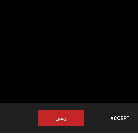
ACCEPT
رفض