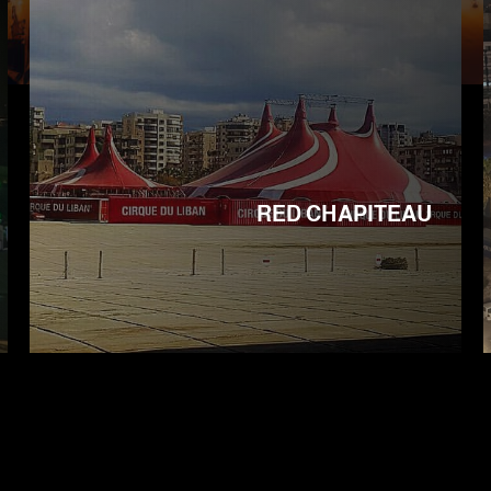
RED CHAPITEAU