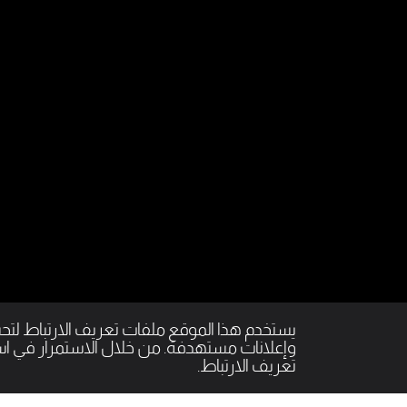
يستخدم هذا الموقع ملفات تعريف الارتباط ل
وإعلانات مستهدفة. من خلال الاستمرار في است
تعريف الارتباط.