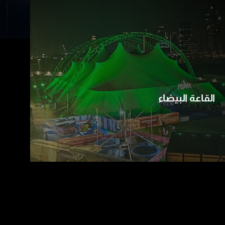
القاعة البيضاء