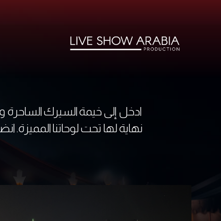
ادخل إلى خيمة السيرك الساحرة ود
نهاية لها تحت لوحاتنا المميزة. ان