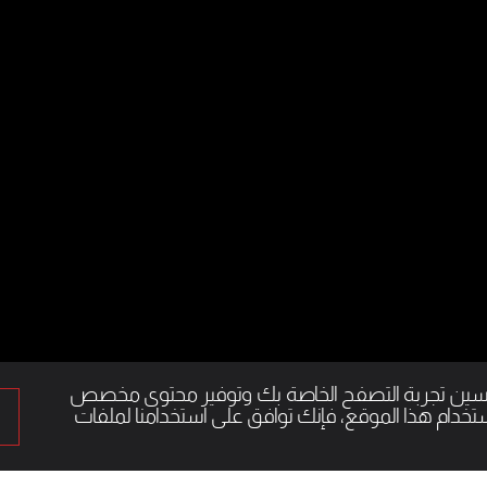
تحسين تجربة التصفح الخاصة بك وتوفير محتوى مخصص
خدام هذا الموقع، فإنك توافق على استخدامنا لملفات