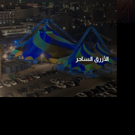
الأزرق الساحر