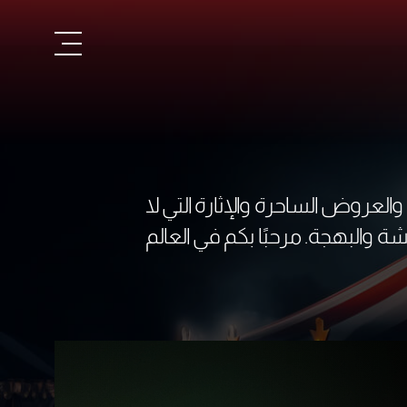
لعروض الساحرة والإثارة التي لا
شة والبهجة. مرحبًا بكم في العالم