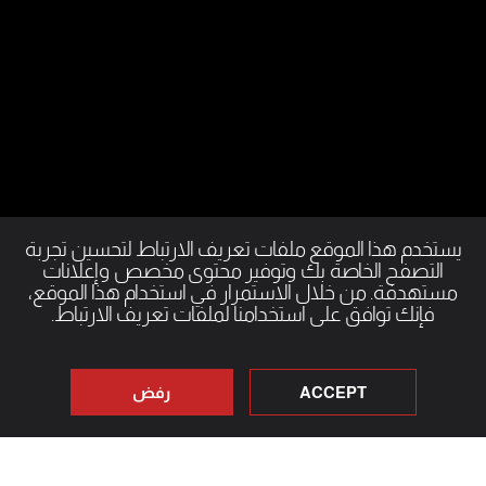
يستخدم هذا الموقع ملفات تعريف الارتباط لتحسين تجربة
التصفح الخاصة بك وتوفير محتوى مخصص وإعلانات
مستهدفة. من خلال الاستمرار في استخدام هذا الموقع،
فإنك توافق على استخدامنا لملفات تعريف الارتباط.
ACCEPT
رفض