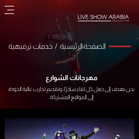
الصفحة الرئيسية
/
خدمات ترفيهية
مهرجانات الشوارع
نحن نهدف إلى جعل كل لقاء ساحرًا، وتقديم تجارب عالية الجودة
إلى المواقع المشتركة.