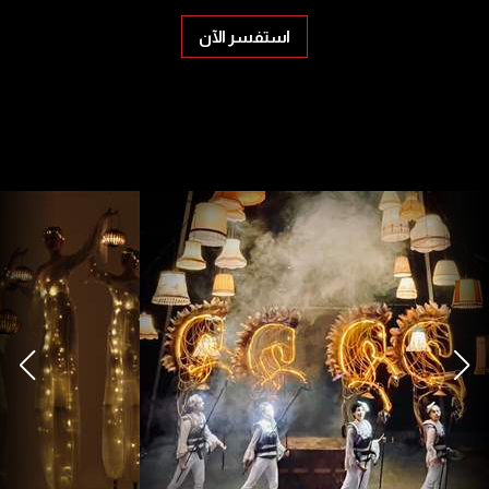
استفسر الآن