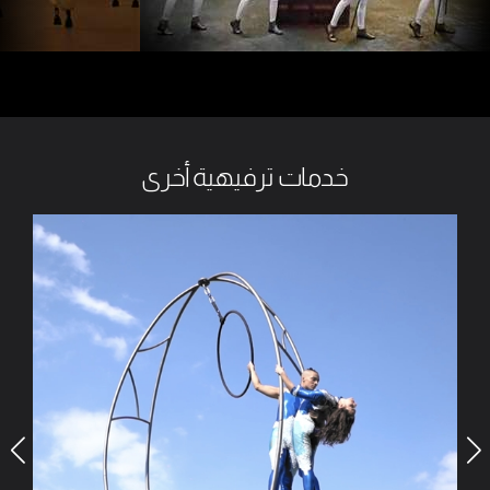
خدمات ترفيهية أخرى