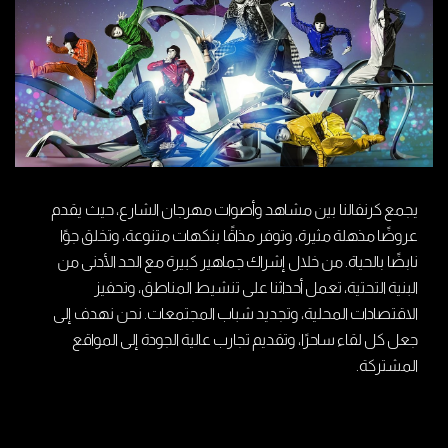
يجمع كرنفالنا بين مشاهد وأصوات مهرجان الشارع، حيث يقدم
عروضًا مذهلة مثيرة، وتوفر مذاقًا بنكهات متنوعة، وتخلق جوًا
نابضًا بالحياة. من خلال إشراك جماهير كبيرة مع الحد الأدنى من
البنية التحتية، تعمل أحداثنا على تنشيط المناطق، وتحفيز
الاقتصادات المحلية، وتجديد شباب المجتمعات. نحن نهدف إلى
جعل كل لقاء ساحرًا، وتقديم تجارب عالية الجودة إلى المواقع
المشتركة.