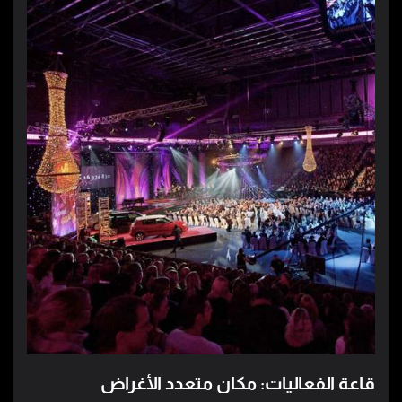
قاعة الفعاليات: مكان متعدد الأغراض