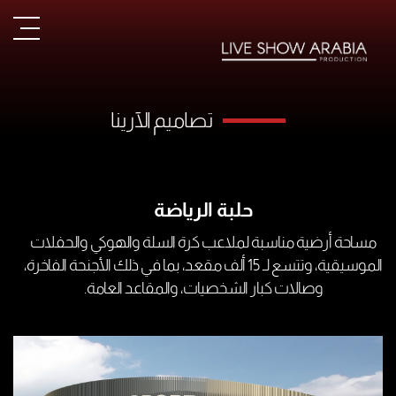
تصاميم الآرينا
حلبة الرياضة
مساحة أرضية مناسبة لملاعب كرة السلة والهوكي والحفلات
الموسيقية، وتتسع لـ 15 ألف مقعد، بما في ذلك الأجنحة الفاخرة،
وصالات كبار الشخصيات، والمقاعد العامة.