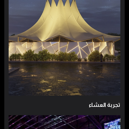
تجربة العشاء